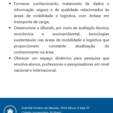
Fornecer conhecimento, tratamento de dados e
informação segura e de qualidade relacionados às
áreas de mobilidade e logística, com ênfase em
transporte de carga;
Desenvolver e difundir, por meio de avaliação técnica,
econômica e socioambiental, tecnologias
sustentáveis nas áreas de mobilidade e logística que
proporcionem constante atualização do
conhecimento na área;
Oferecer um espaço dinâmico para pesquisa que
envolva alunos, professores e pesquisadores em nível
nacional e internacional.
Avenida Horácio de Macedo, 2030 Bloco H Sala 117
Cidade Universitária, RJ Brasil