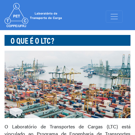
O QUE É O LTC?
O Laboratório de Transportes de Cargas (LTC) está
vinculado ao Programa de Engenharia de Transportes