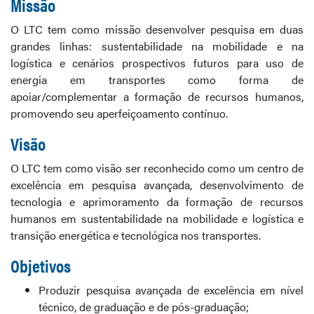
Missão
O LTC tem como missão desenvolver pesquisa em duas
grandes linhas: sustentabilidade na mobilidade e na
logística e cenários prospectivos futuros para uso de
energia em transportes como forma de
apoiar/complementar a formação de recursos humanos,
promovendo seu aperfeiçoamento contínuo.
Visão
O LTC tem como visão ser reconhecido como um centro de
excelência em pesquisa avançada, desenvolvimento de
tecnologia e aprimoramento da formação de recursos
humanos em sustentabilidade na mobilidade e logística e
transição energética e tecnológica nos transportes.
Objetivos
Produzir pesquisa avançada de excelência em nível
técnico, de graduação e de pós-graduação;