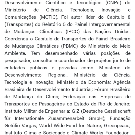
Desenvolvimento Científico e Tecnológico (CNPq) do
Ministério de Ciência, Tecnologia, Inovação e
Comunicações (MCTIC). Foi autor líder do Capítulo 8
(Transportes) do Relatório 5 do Painel Intergovernamental
de Mudanças Climáticas (IPCC) das Nações Unidas.
Coordenou o Capítulo de Transportes do Painel Brasileiro
de Mudanças Climáticas (PBMC) do Ministério do Meio
Ambiente. Tem desempenhado várias posições de
pesquisador, consultor e coordenador de projetos junto de
entidades públicas e privadas como: Ministério do
Desenvolvimento Regional, Ministério da Ciência,
Tecnologia e Inovação; Ministério da Economia; Agência
Brasileira de Desenvolvimento Industrial; Fórum Brasileiro
de Mudança do Clima; Federação das Empresas de
Transportes de Passageiros do Estado do Rio de Janeiro;
Instituto Militar de Engenharia; GIZ (Deutsche Gesellschaft
für Internationale Zusammenarbeit GmbH); Fundação
Getúlio Vargas; World Wide Fund for Nature; Greenpeace;
Instituto Clima e Sociedade e Climate Works Foundation.