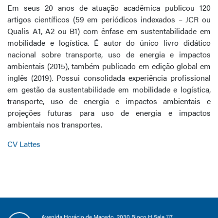
Em seus 20 anos de atuação acadêmica publicou 120
artigos científicos (59 em periódicos indexados – JCR ou
Qualis A1, A2 ou B1) com ênfase em sustentabilidade em
mobilidade e logística. É autor do único livro didático
nacional sobre transporte, uso de energia e impactos
ambientais (2015), também publicado em edição global em
inglês (2019). Possui consolidada experiência profissional
em gestão da sustentabilidade em mobilidade e logística,
transporte, uso de energia e impactos ambientais e
projeções futuras para uso de energia e impactos
ambientais nos transportes.
CV Lattes
Avenida Horácio de Macedo, 2030 Bloco H Sala 117