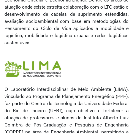
atuação onde existe estreita colaboração com o LTC estão o
desenvolvimento de cadeias de suprimento estendidas,
avaliação socioambiental com base em metodologias do
Pensamento do Ciclo de Vida aplicados a mobilidade e
logística, mobilidade e logística urbana e redes logísticas
sustentáveis.
O Laboratório Interdisciplinar de Meio Ambiente (LIMA),
vinculado ao Programa de Planejamento Energético (PPE),
faz parte do Centro de Tecnologia da Universidade Federal
do Rio de Janeiro (UFRJ), cujo objetivo é fortalecer a
atuação de professores e alunos do Instituto Alberto Luiz
Coimbra de Pós-Graduação e Pesquisa de Engenharia
(COPPE) na área de Engenharia Ambiental, permitindo a