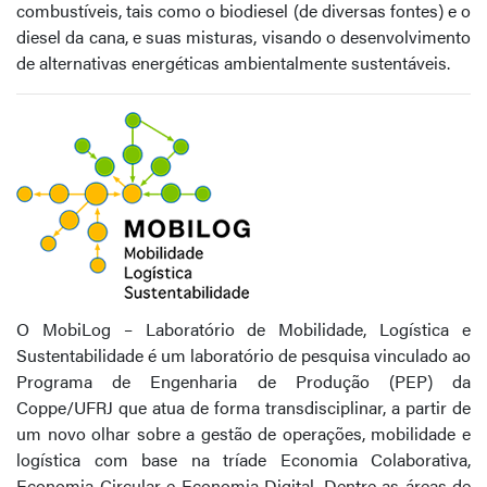
combustíveis, tais como o biodiesel (de diversas fontes) e o
diesel da cana, e suas misturas, visando o desenvolvimento
de alternativas energéticas ambientalmente sustentáveis.
O MobiLog – Laboratório de Mobilidade, Logística e
Sustentabilidade é um laboratório de pesquisa vinculado ao
Programa de Engenharia de Produção (PEP) da
Coppe/UFRJ que atua de forma transdisciplinar, a partir de
um novo olhar sobre a gestão de operações, mobilidade e
logística com base na tríade Economia Colaborativa,
Economia Circular e Economia Digital. Dentre as áreas de