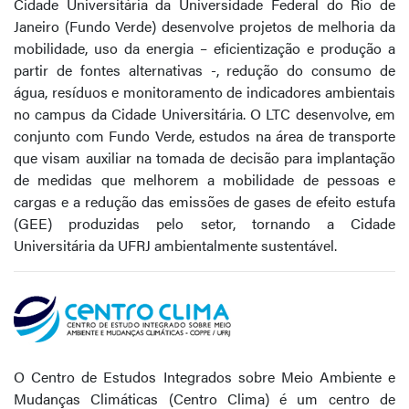
Cidade Universitária da Universidade Federal do Rio de
Janeiro (Fundo Verde) desenvolve projetos de melhoria da
mobilidade, uso da energia – eficientização e produção a
partir de fontes alternativas -, redução do consumo de
água, resíduos e monitoramento de indicadores ambientais
no campus da Cidade Universitária. O LTC desenvolve, em
conjunto com Fundo Verde, estudos na área de transporte
que visam auxiliar na tomada de decisão para implantação
de medidas que melhorem a mobilidade de pessoas e
cargas e a redução das emissões de gases de efeito estufa
(GEE) produzidas pelo setor, tornando a Cidade
Universitária da UFRJ ambientalmente sustentável.
O Centro de Estudos Integrados sobre Meio Ambiente e
Mudanças Climáticas (Centro Clima) é um centro de