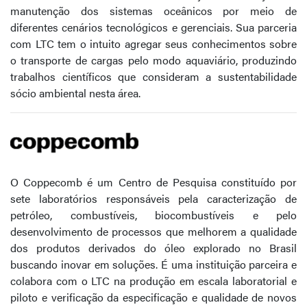
manutenção dos sistemas oceânicos por meio de
diferentes cenários tecnológicos e gerenciais. Sua parceria
com LTC tem o intuito agregar seus conhecimentos sobre
o transporte de cargas pelo modo aquaviário, produzindo
trabalhos científicos que consideram a sustentabilidade
sócio ambiental nesta área.
O Coppecomb é um Centro de Pesquisa constituído por
sete laboratórios responsáveis pela caracterização de
petróleo, combustíveis, biocombustíveis e pelo
desenvolvimento de processos que melhorem a qualidade
dos produtos derivados do óleo explorado no Brasil
buscando inovar em soluções. É uma instituição parceira e
colabora com o LTC na produção em escala laboratorial e
piloto e verificação da especificação e qualidade de novos