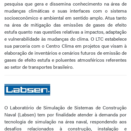
pesquisa que gera e dissemina conhecimento na área de
mudanças climáticas e suas interfaces com o sistema
socioeconômico e ambiental em sentido amplo. Atua tanto
na área de mitigação das emissões de gases de efeito
estufa quanto nas questões relativas a impactos, adaptação
e vulnerabilidade às mudanças do clima. O LTC estabelece
sua parceria com o Centro Clima em projetos que visam à
elaboração de inventários e cenários futuros de emissão de
gases de efeito estufa e poluentes atmosféricos referentes
ao setor de transportes brasileiro.
O Laboratório de Simulação de Sistemas de Construção
Naval (Labsen) tem por finalidade atender à demanda por
tecnologia de simulação na área naval, respondendo aos
desafios relacionados à construção, instalação e