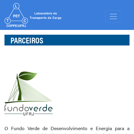
PARCEIROS
O Fundo Verde de Desenvolvimento e Energia para a