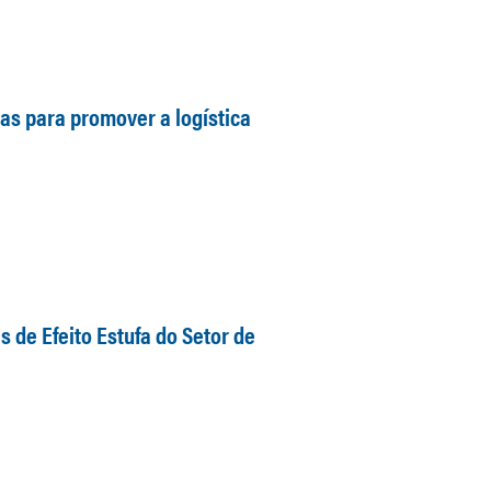
as para promover a logística
 de Efeito Estufa do Setor de