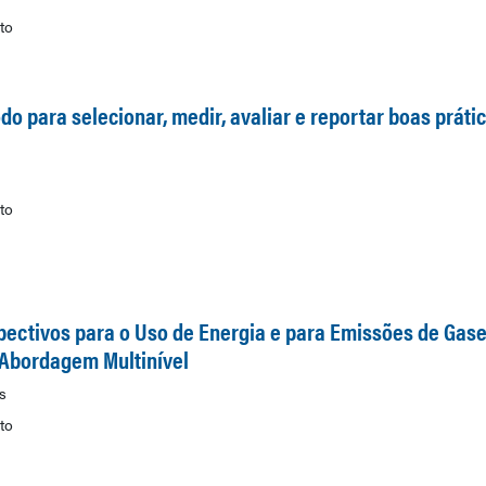
to
 para selecionar, medir, avaliar e reportar boas prátic
to
ectivos para o Uso de Energia e para Emissões de Gases
 Abordagem Multinível
s
to